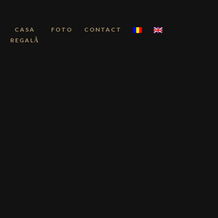
CASA
FOTO
CONTACT
REGALĂ