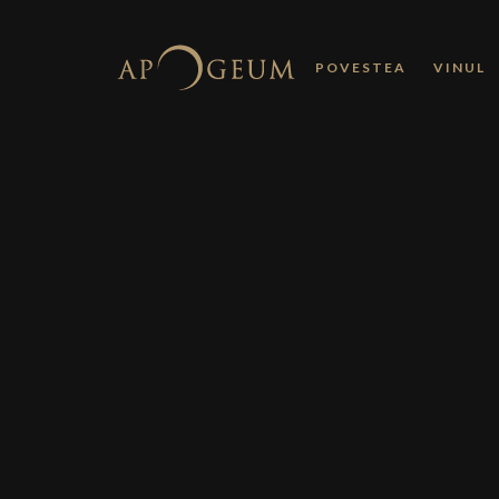
POVESTEA
VINUL