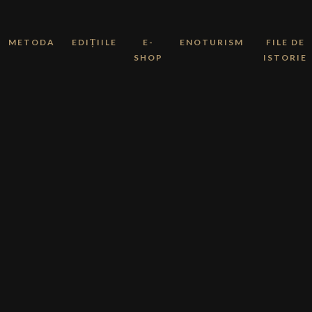
METODA
EDIȚIILE
E-
ENOTURISM
FILE DE
SHOP
ISTORIE