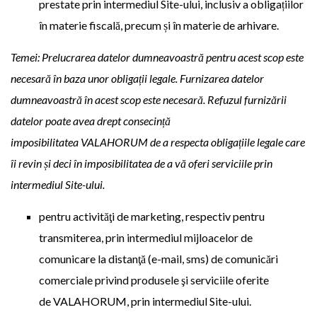
prestate prin intermediul Site-ului, inclusiv a obligațiilor
în materie fiscală, precum și în materie de arhivare.
Temei: Prelucrarea datelor dumneavoastră pentru acest scop este
necesară în baza unor obligații legale. Furnizarea datelor
dumneavoastră în acest scop este necesară. Refuzul furnizării
datelor poate avea drept consecință
imposibilitatea VALAHORUM de a respecta obligațiile legale care
îi revin și deci în imposibilitatea de a vă oferi serviciile prin
intermediul Site-ului.
pentru activităţi de marketing, respectiv pentru
transmiterea, prin intermediul mijloacelor de
comunicare la distanţă (e-mail, sms) de comunicări
comerciale privind produsele şi serviciile oferite
de VALAHORUM, prin intermediul Site-ului.