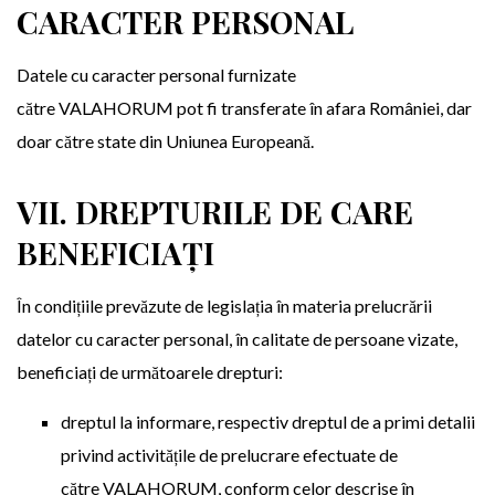
CARACTER PERSONAL
Datele cu caracter personal furnizate
către VALAHORUM pot fi transferate în afara României, dar
doar către state din Uniunea Europeană.
VII. DREPTURILE DE CARE
BENEFICIAȚI
În condițiile prevăzute de legislația în materia prelucrării
datelor cu caracter personal, în calitate de persoane vizate,
beneficiați de următoarele drepturi:
dreptul la informare, respectiv dreptul de a primi detalii
privind activitățile de prelucrare efectuate de
către VALAHORUM, conform celor descrise în