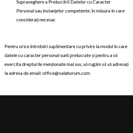
Supraveghere a Prelucrării Datelor cu Caracter
Personal sau instanțelor competente, în măsura în care
considerați necesar.
Pentru orice întrebări suplimentare cu privire la modul în care
datele cu caracter personal sunt prelucrate și pentru a vă
exercita drepturile menționate mai sus, vă rugăm să vă adresați
la adresa de email: office@valahorum.com