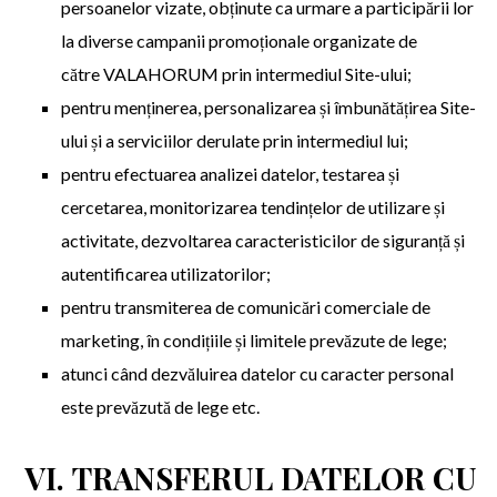
persoanelor vizate, obținute ca urmare a participării lor
la diverse campanii promoționale organizate de
către VALAHORUM prin intermediul Site-ului;
pentru menținerea, personalizarea și îmbunătățirea Site-
ului și a serviciilor derulate prin intermediul lui;
pentru efectuarea analizei datelor, testarea și
cercetarea, monitorizarea tendințelor de utilizare și
activitate, dezvoltarea caracteristicilor de siguranță și
autentificarea utilizatorilor;
pentru transmiterea de comunicări comerciale de
marketing, în condițiile și limitele prevăzute de lege;
atunci când dezvăluirea datelor cu caracter personal
este prevăzută de lege etc.
VI. TRANSFERUL DATELOR CU