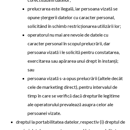
prelucrarea este ilegală, iar persoana vizată se
opune ștergerii datelor cu caracter personal,
solicitând în schimb restricționarea utilizării lor;
operatorul nu mai are nevoie de datele cu
caracter personal în scopul prelucrării, dar
persoana vizată i le solicită pentru constatarea,
exercitarea sau apărarea unui drept în instanță;
sau
persoana vizată s-a opus prelucrării (altele decât
cele de marketing direct), pentru intervalul de
timp în care se verifică dacă drepturile legitime
ale operatorului prevalează asupra celor ale
persoanei vizate.
dreptul la portabilitatea datelor, respectiv (i) dreptul de